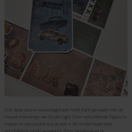
Ook deze stoere verjaardagskaart heeft Karin gemaakt met de
nieuwe mannenlijn van Studio Light. Door verschillende flapjes te
maken en een pocket kun je ook in dit model kaart weer
verschillende labels verwerken. Door designpapier te