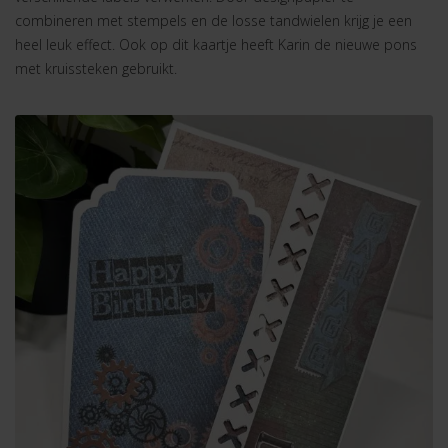
combineren met stempels en de losse tandwielen krijg je een
heel leuk effect. Ook op dit kaartje heeft Karin de nieuwe pons
met kruissteken gebruikt.