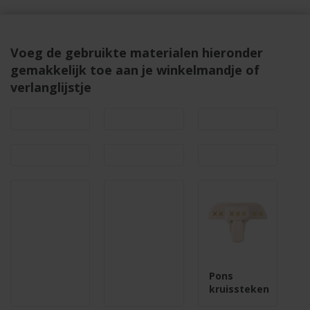
Voeg de gebruikte materialen hieronder
gemakkelijk toe aan je winkelmandje of
verlanglijstje
Pons
kruissteken