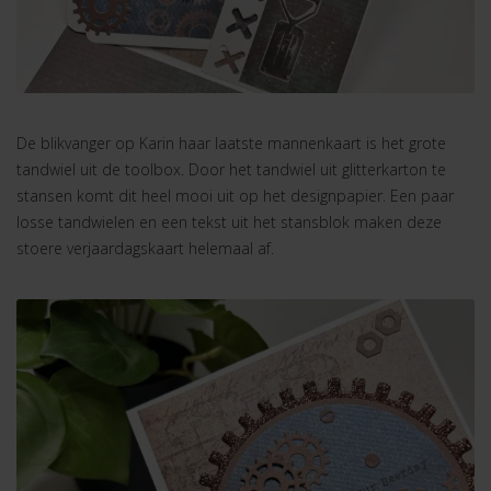
De blikvanger op Karin haar laatste mannenkaart is het grote
tandwiel uit de toolbox. Door het tandwiel uit glitterkarton te
stansen komt dit heel mooi uit op het designpapier. Een paar
losse tandwielen en een tekst uit het stansblok maken deze
stoere verjaardagskaart helemaal af.