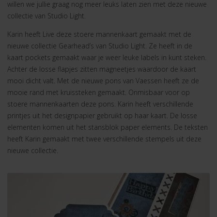
willen we jullie graag nog meer leuks laten zien met deze nieuwe
collectie van Studio Light.
Karin heeft Live deze stoere mannenkaart gemaakt met de
nieuwe collectie Gearhead’s van Studio Light. Ze heeft in de
kaart pockets gemaakt waar je weer leuke labels in kunt steken.
Achter de losse flapjes zitten magneetjes waardoor de kaart
mooi dicht valt. Met de nieuwe pons van Vaessen heeft ze de
mooie rand met kruissteken gemaakt. Onmisbaar voor op
stoere mannenkaarten deze pons. Karin heeft verschillende
printjes uit het designpapier gebruikt op haar kaart. De losse
elementen komen uit het stansblok paper elements. De teksten
heeft Karin gemaakt met twee verschillende stempels uit deze
nieuwe collectie.