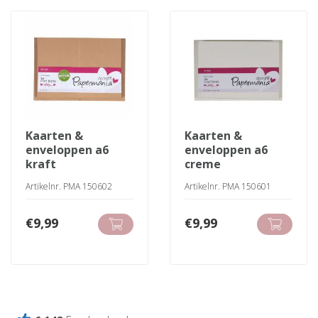
kaarten &
kaarten &
enveloppen a6
enveloppen a6
kraft
creme
Artikelnr. PMA 150602
Artikelnr. PMA 150601
€
9,99
€
9,99