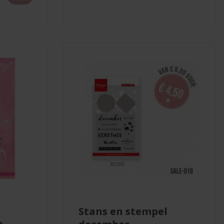
stans en stempel