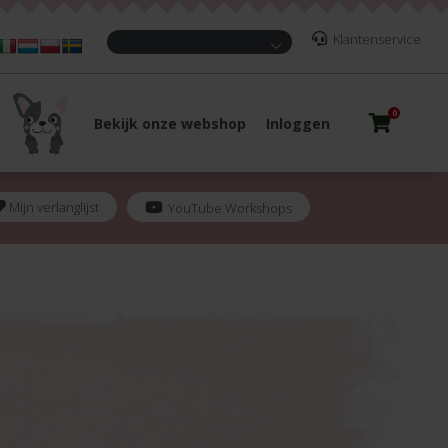
Klantenservice
0
Bekijk onze webshop
Inloggen
Mijn verlanglijst
YouTube Workshops