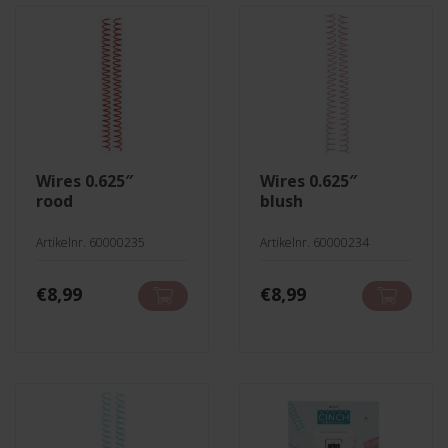
wires 0.625″
wires 0.625″
rood
blush
Artikelnr. 60000235
Artikelnr. 60000234
€
8,99
€
8,99