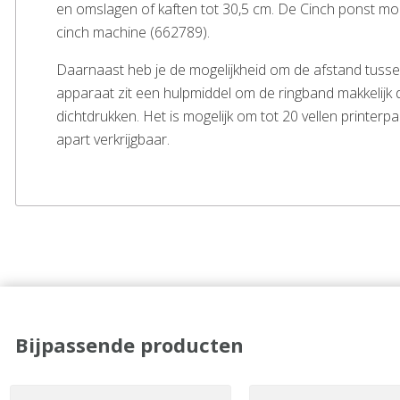
en omslagen of kaften tot 30,5 cm. De Cinch ponst mo
cinch machine (662789).
Daarnaast heb je de mogelijkheid om de afstand tusse
apparaat zit een hulpmiddel om de ringband makkelijk 
dichtdrukken. Het is mogelijk om tot 20 vellen printerp
apart verkrijgbaar.
Bijpassende producten