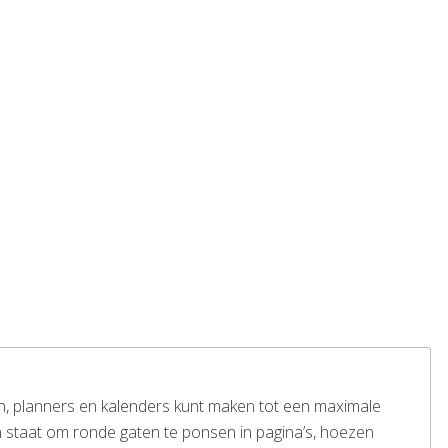
 planners en kalenders kunt maken tot een maximale
 in staat om ronde gaten te ponsen in pagina’s, hoezen