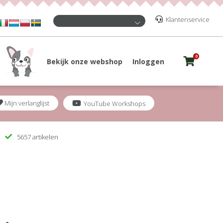
Klantenservice
0
Bekijk onze webshop
Inloggen
Mijn verlanglijst
YouTube Workshops
5657 artikelen