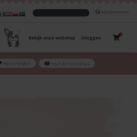
Klantenservice
0
Bekijk onze webshop
Inloggen
Mijn verlanglijst
YouTube Workshops