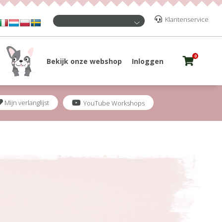
Klantenservice
0
Bekijk onze webshop
Inloggen
Mijn verlanglijst
YouTube Workshops