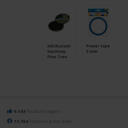
Inktkussen
Power tape
harmony
3 mm
Pine Tree
6.143
Facebook volgers
13.764
Facebook groep leden