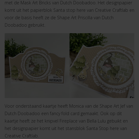
met de Mask Art Bricks van Dutch Doobadoo. Het designpapier
komt uit het papierblok Santa stop here van Creative Craftlab en
voor de basis heeft ze de Shape Art Priscilla van Dutch
Doobadoo gebruikt.
Voor onderstaand kaartje heeft Monica van de Shape Art Jef van
Dutch Doobadoo een fancy fold card gemaakt. Ook op dit
kaartje heeft ze het knipvel Fireplace van Bella Lulu gebuikt en
het designpapier komt uit het stansblok Santa Stop here van
Creative Craftlab.