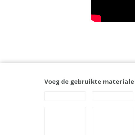
Voeg de gebruikte materiale