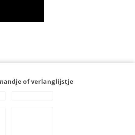
andje of verlanglijstje