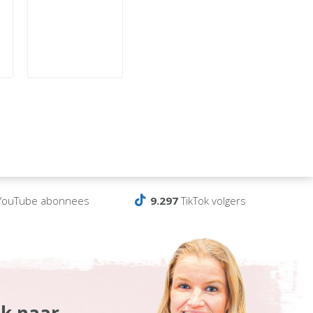
ouTube abonnees
9.297
TikTok volgers