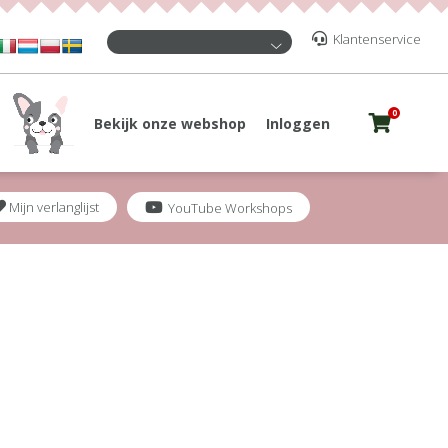
Klantenservice
0
Bekijk onze webshop
Inloggen
Mijn verlanglijst
YouTube Workshops