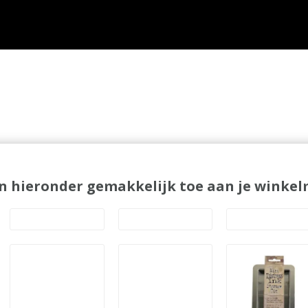
n hieronder gemakkelijk toe aan je winkelm