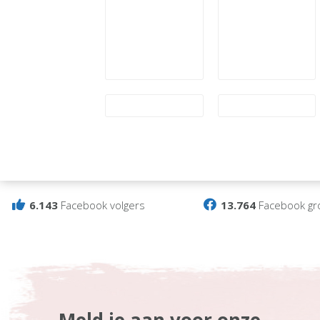
6.143
Facebook volgers
13.764
Facebook gr