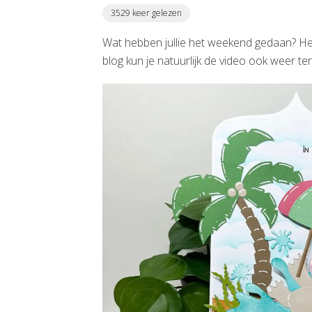
3529 keer gelezen
Wat hebben jullie het weekend gedaan? Henr
blog kun je natuurlijk de video ook weer ter