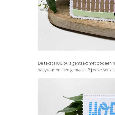
De tekst HOERA is gemaakt met ook een ni
babykaarten mee gemaakt. Bij deze set zit