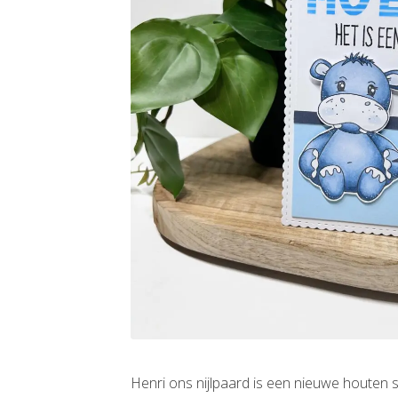
Henri ons nijlpaard is een nieuwe houten 