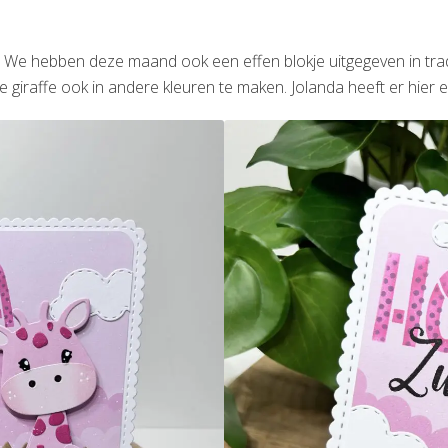
. We hebben deze maand ook een effen blokje uitgegeven in trad
e giraffe ook in andere kleuren te maken. Jolanda heeft er hier