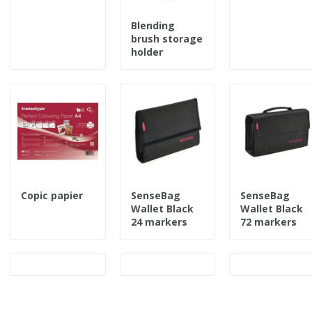
Blending
brush storage
holder
Copic papier
SenseBag
SenseBag
Wallet Black
Wallet Black
24 markers
72 markers