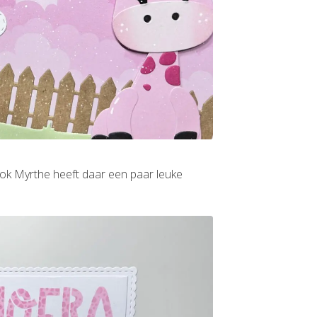
ok Myrthe heeft daar een paar leuke