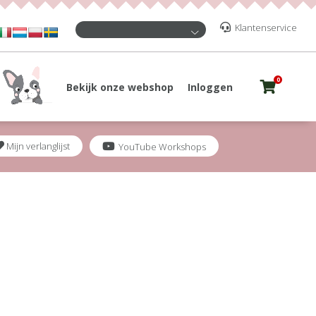
Klantenservice
0
Bekijk onze webshop
Inloggen
Mijn verlanglijst
YouTube Workshops