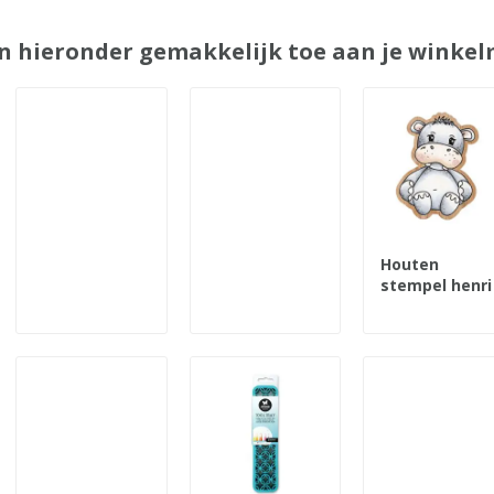
n hieronder gemakkelijk toe aan je winkelm
Houten
stempel henri