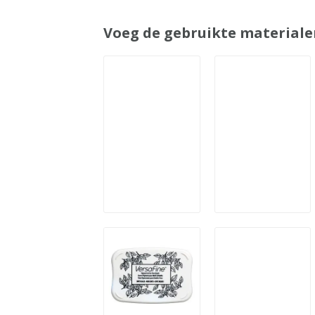
Voeg de gebruikte materiale