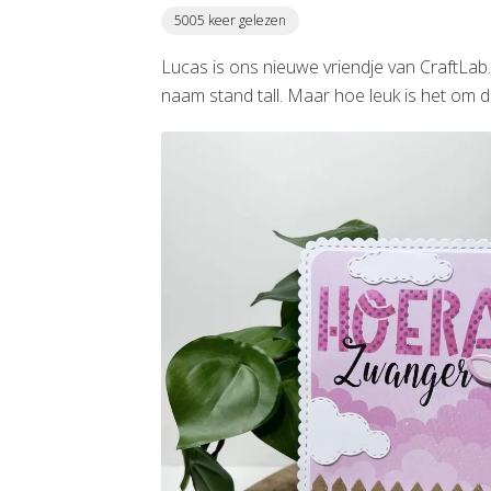
5005 keer gelezen
Lucas is ons nieuwe vriendje van CraftLab
naam stand tall. Maar hoe leuk is het om d