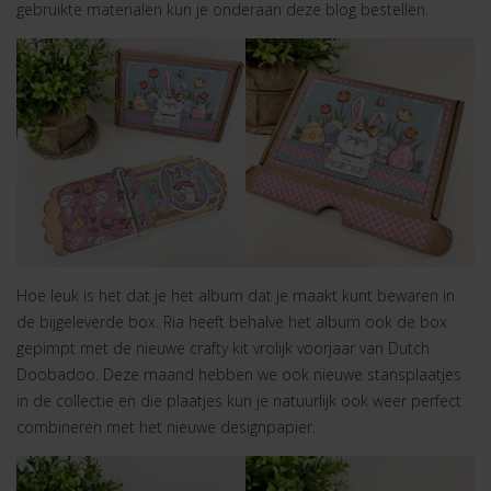
gebruikte materialen kun je onderaan deze blog bestellen.
Hoe leuk is het dat je het album dat je maakt kunt bewaren in
de bijgeleverde box. Ria heeft behalve het album ook de box
gepimpt met de nieuwe crafty kit vrolijk voorjaar van Dutch
Doobadoo. Deze maand hebben we ook nieuwe stansplaatjes
in de collectie en die plaatjes kun je natuurlijk ook weer perfect
combineren met het nieuwe designpapier.