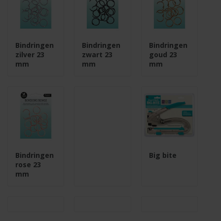
Bindringen
Bindringen
Bindringen
zilver 23
zwart 23
goud 23
mm
mm
mm
Bindringen
Big bite
rose 23
mm