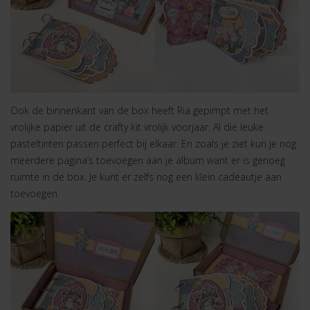
Ook de binnenkant van de box heeft Ria gepimpt met het
vrolijke papier uit de crafty kit vrolijk voorjaar. Al die leuke
pasteltinten passen perfect bij elkaar. En zoals je ziet kun je nog
meerdere pagina’s toevoegen aan je album want er is genoeg
ruimte in de box. Je kunt er zelfs nog een klein cadeautje aan
toevoegen.