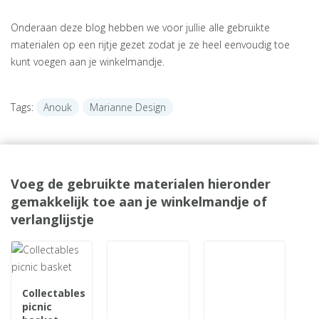
Onderaan deze blog hebben we voor jullie alle gebruikte
materialen op een rijtje gezet zodat je ze heel eenvoudig toe
kunt voegen aan je winkelmandje.
Tags:
Anouk
Marianne Design
Voeg de gebruikte materialen hieronder
gemakkelijk toe aan je winkelmandje of
verlanglijstje
Collectables
picnic