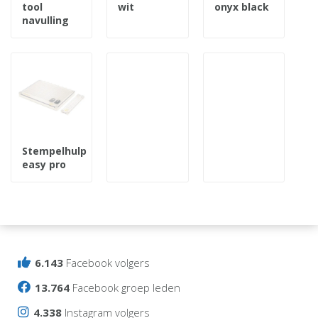
tool
wit
onyx black
navulling
Stempelhulp
easy pro
6.143
Facebook volgers
13.764
Facebook groep leden
4.338
Instagram volgers