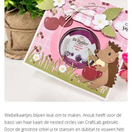
Wiebelkaartjes blijven leuk om te maken. Anouk heeft voor de
basis van haar kaart de nested circles van CraftLab gebruikt.
Door de grootste cirkel ui te stansen en dubbel te vouwen heb