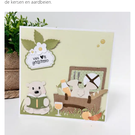
de kersen en aardbeien.