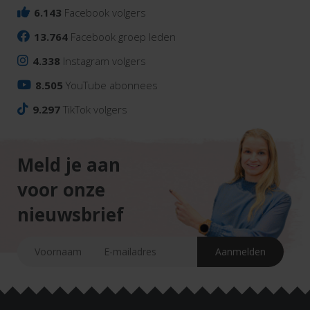
6.143
Facebook volgers
13.764
Facebook groep leden
4.338
Instagram volgers
8.505
YouTube abonnees
9.297
TikTok volgers
Meld je aan
voor onze
nieuwsbrief