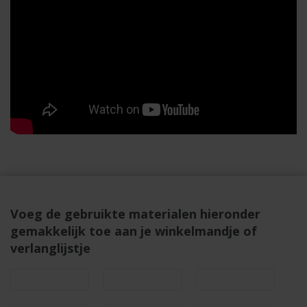
Voeg de gebruikte materialen hieronder
gemakkelijk toe aan je winkelmandje of
verlanglijstje