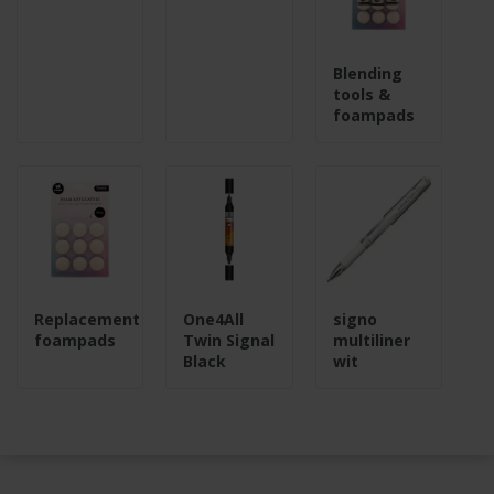
Blending
tools &
foampads
Replacement
One4All
signo
foampads
Twin Signal
multiliner
Black
wit