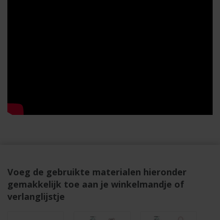
Voeg de gebruikte materialen hieronder
gemakkelijk toe aan je winkelmandje of
verlanglijstje