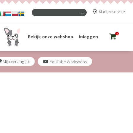
Klantenservice
0
Bekijk onze webshop
Inloggen
Mijn verlanglijst
YouTube Workshops