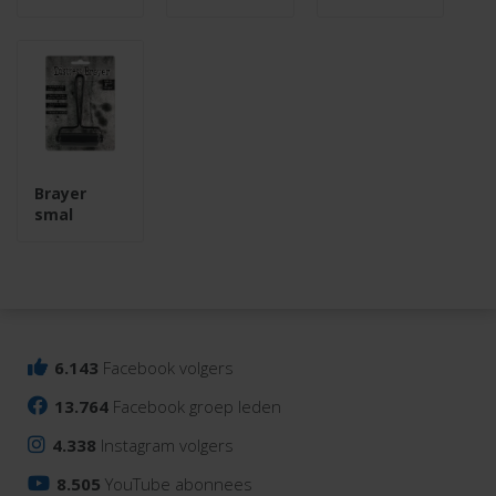
Brayer
smal
6.143
Facebook volgers
13.764
Facebook groep leden
4.338
Instagram volgers
8.505
YouTube abonnees