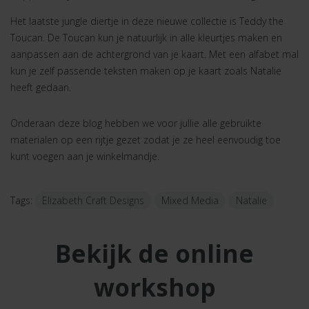
Het laatste jungle diertje in deze nieuwe collectie is Teddy the
Toucan. De Toucan kun je natuurlijk in alle kleurtjes maken en
aanpassen aan de achtergrond van je kaart. Met een alfabet mal
kun je zelf passende teksten maken op je kaart zoals Natalie
heeft gedaan.
Onderaan deze blog hebben we voor jullie alle gebruikte
materialen op een rijtje gezet zodat je ze heel eenvoudig toe
kunt voegen aan je winkelmandje.
Tags:
Elizabeth Craft Designs
Mixed Media
Natalie
Bekijk de online
workshop