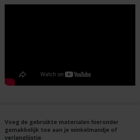
Voeg de gebruikte materialen hieronder
gemakkelijk toe aan je winkelmandje of
verlanglijstje