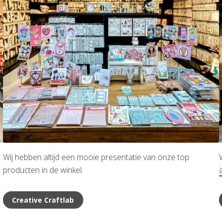
Wij hebben altijd een mooie presentatie van onze top
producten in de winkel.
Creative Craftlab