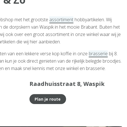
webshop met het grootste
assortiment
hobbyartikelen. Wij
in de dorpskern van Waspik in het mooie Brabant. Buiten het
wij ook over een groot assortiment in onze winkel waar wij je
rtikelen die wij hier aanbieden.
ten van een lekkere verse kop koffie in onze
brasserie
bij 8.
dan kun je ook direct genieten van de rijkelijk belegde broodjes.
n en maak snel kennis met onze winkel en brasserie.
Raadhuisstraat 8, Waspik
Plan je route