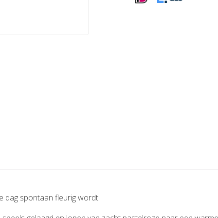
e dag spontaan fleurig wordt