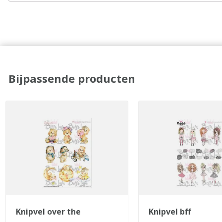
Bijpassende producten
knipvel over the
knipvel bff