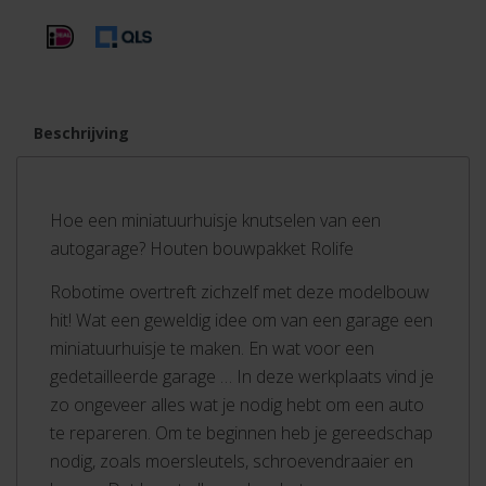
Beschrijving
Hoe een miniatuurhuisje knutselen van een
autogarage? Houten bouwpakket Rolife
Robotime overtreft zichzelf met deze modelbouw
hit! Wat een geweldig idee om van een garage een
miniatuurhuisje te maken. En wat voor een
gedetailleerde garage … In deze werkplaats vind je
zo ongeveer alles wat je nodig hebt om een auto
te repareren. Om te beginnen heb je gereedschap
nodig, zoals moersleutels, schroevendraaier en