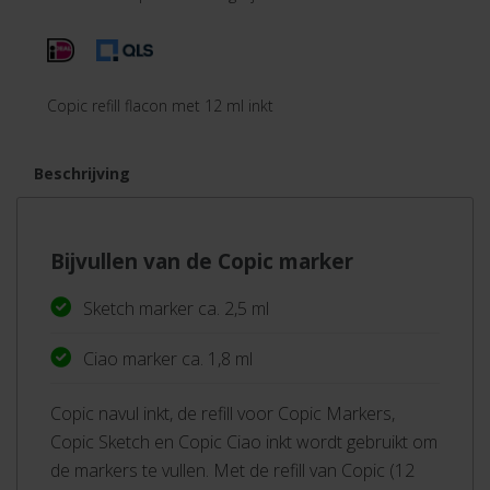
Copic refill flacon met 12 ml inkt
Beschrijving
Bijvullen van de Copic marker
Sketch marker ca. 2,5 ml
Ciao marker ca. 1,8 ml
Copic navul inkt, de refill voor Copic Markers,
Copic Sketch en Copic Ciao inkt wordt gebruikt om
de markers te vullen. Met de refill van Copic (12