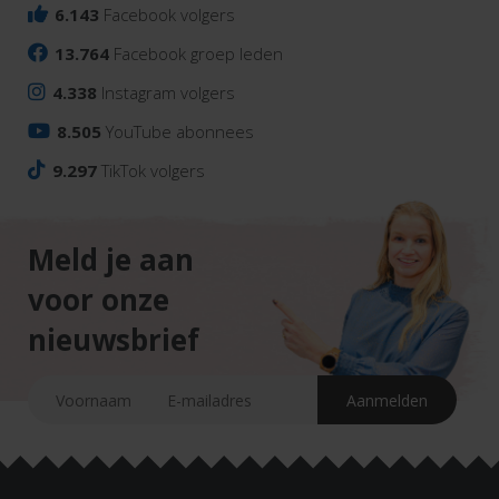
6.143
Facebook volgers
13.764
Facebook groep leden
4.338
Instagram volgers
8.505
YouTube abonnees
9.297
TikTok volgers
Meld je aan
voor onze
nieuwsbrief