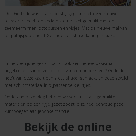
Ook Gerlinde was al aan de slag gegaan met deze nieuwe
release. Zij heeft de andere stempelset gebruikt met de
zeemeerminnen, octopussen en visjes. Met de nieuwe mal van
de patrijspoort heeft Gerlinde een shakerkaart gemaakt.
En hebben jullie gezien dat er ook een nieuwe basismal
uitgekomen is in deze collectie van een onderzeeër? Gerlinde
heeft van deze kaart een grote shaker gemaakt en deze gevuld
met schutmateriaal in bijpassende kleurtjes.
Onderaan deze blog hebben we voor jullie alle gebruikte
materialen op een rijtje gezet zodat je ze heel eenvoudig toe
kunt voegen aan je winkelmandje.
Bekijk de online