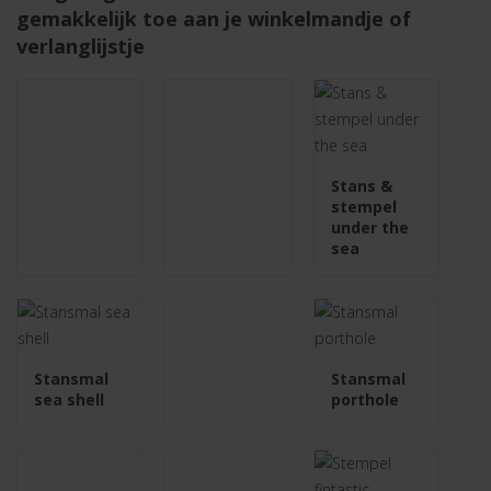
gemakkelijk toe aan je winkelmandje of
verlanglijstje
Stans &
stempel
under the
sea
Stansmal
Stansmal
sea shell
porthole