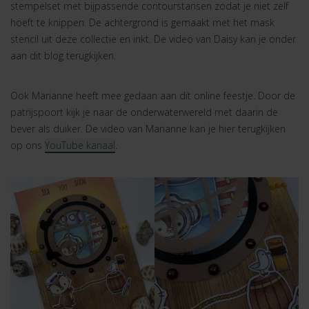
stempelset met bijpassende contourstansen zodat je niet zelf
hoeft te knippen. De achtergrond is gemaakt met het mask
stencil uit deze collectie en inkt. De video van Daisy kan je onder
aan dit blog terugkijken.
Ook Marianne heeft mee gedaan aan dit online feestje. Door de
patrijspoort kijk je naar de onderwaterwereld met daarin de
bever als duiker. De video van Marianne kan je hier terugkijken
op ons
YouTube kanaal
.