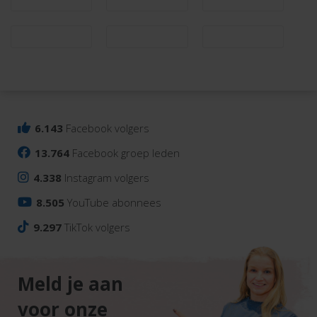
6.143
Facebook volgers
13.764
Facebook groep leden
4.338
Instagram volgers
8.505
YouTube abonnees
9.297
TikTok volgers
Meld je aan
voor onze