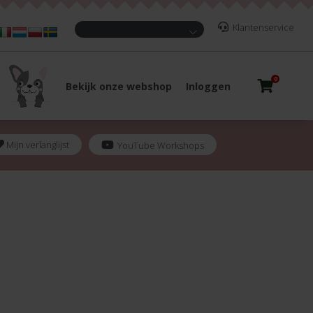
Klantenservice
0
Bekijk onze webshop
Inloggen
Mijn verlanglijst
YouTube Workshops