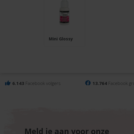
Mini Glossy
6.143
Facebook volgers
13.764
Facebook gr
Meld je aan voor onze