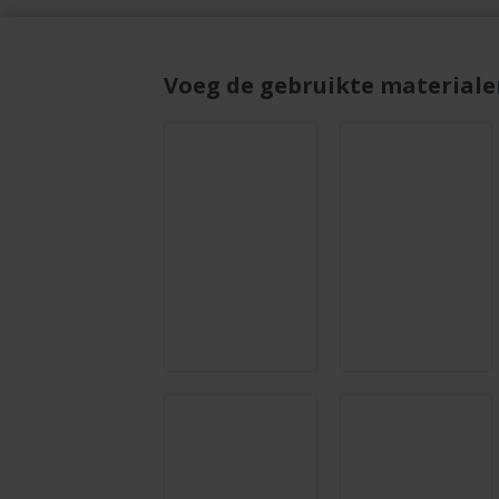
Voeg de gebruikte materiale