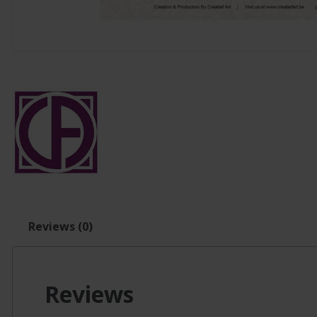
Reviews (0)
Reviews