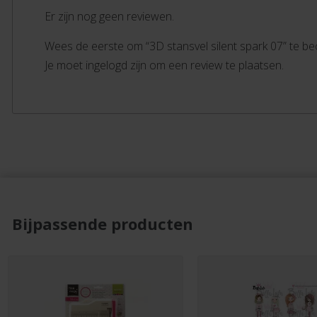
Er zijn nog geen reviewen.
Wees de eerste om “3D stansvel silent spark 07” te b
Je moet ingelogd zijn om een review te plaatsen.
Bijpassende producten