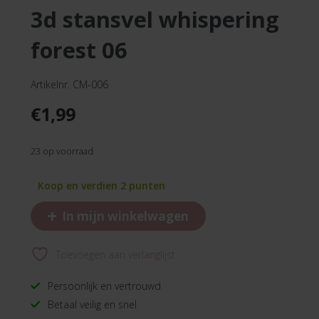
3d stansvel whispering
forest 06
Artikelnr. CM-006
€
1,99
23 op voorraad
Koop en verdien 2 punten
+
In mijn winkelwagen
Toevoegen aan verlanglijst
Persoonlijk en vertrouwd
Betaal veilig en snel