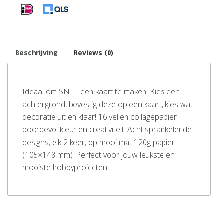
Beschrijving
Reviews (0)
Ideaal om SNEL een kaart te maken! Kies een
achtergrond, bevestig deze op een kaart, kies wat
decoratie uit en klaar! 16 vellen collagepapier
boordevol kleur en creativiteit! Acht sprankelende
designs, elk 2 keer, op mooi mat 120g papier
(105×148 mm). Perfect voor jouw leukste en
mooiste hobbyprojecten!