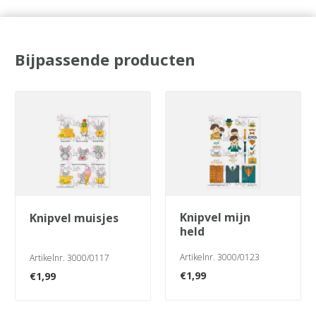
Bijpassende producten
knipvel mijn
knipvel muisjes
held
Artikelnr. 3000/0123
Artikelnr. 3000/0117
€
1,99
€
1,99