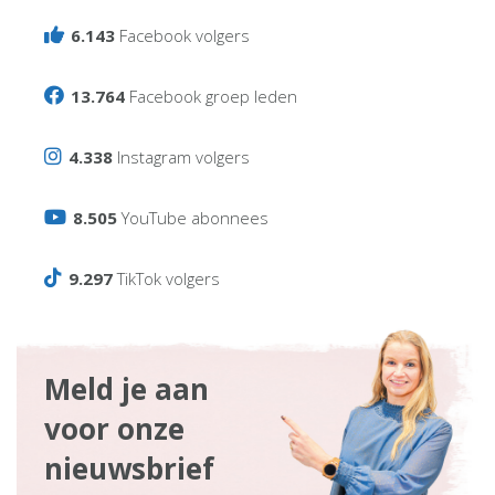
6.143
Facebook volgers
13.764
Facebook groep leden
4.338
Instagram volgers
8.505
YouTube abonnees
9.297
TikTok volgers
Meld je aan
voor onze
nieuwsbrief