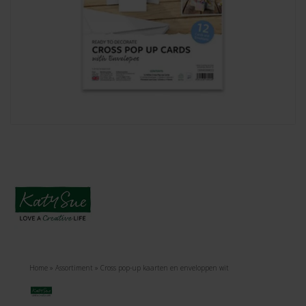
Home
»
Assortiment
»
Cross pop-up kaarten en enveloppen wit