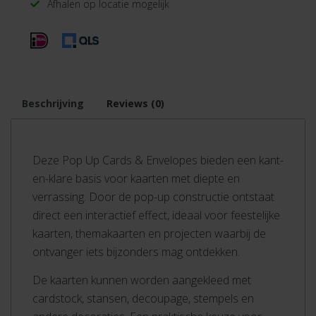
Afhalen op locatie mogelijk
Beschrijving
Reviews (0)
Deze Pop Up Cards & Envelopes bieden een kant-
en-klare basis voor kaarten met diepte en
verrassing. Door de pop-up constructie ontstaat
direct een interactief effect, ideaal voor feestelijke
kaarten, themakaarten en projecten waarbij de
ontvanger iets bijzonders mag ontdekken.
De kaarten kunnen worden aangekleed met
cardstock, stansen, decoupage, stempels en