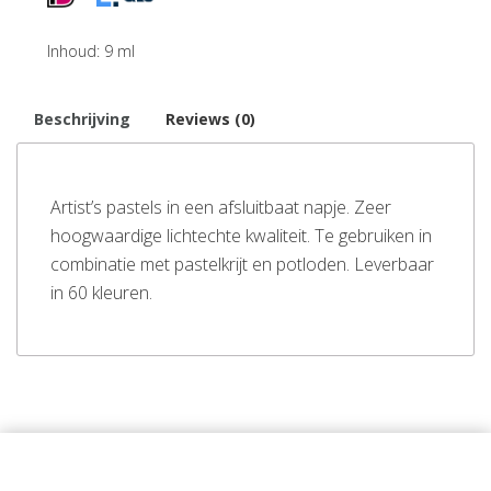
Inhoud: 9 ml
Beschrijving
Reviews (0)
Artist’s pastels in een afsluitbaat napje. Zeer
hoogwaardige lichtechte kwaliteit. Te gebruiken in
combinatie met pastelkrijt en potloden. Leverbaar
in 60 kleuren.