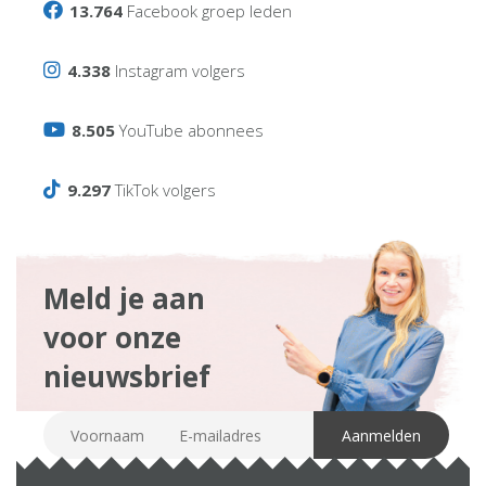
13.764
Facebook groep leden
4.338
Instagram volgers
8.505
YouTube abonnees
9.297
TikTok volgers
Meld je aan
voor onze
nieuwsbrief