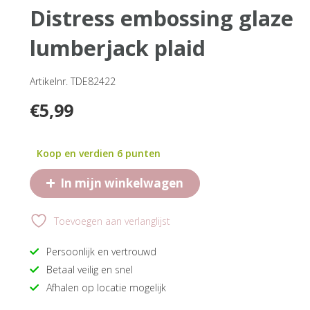
distress embossing glaze
lumberjack plaid
Artikelnr. TDE82422
€
5,99
Koop en verdien 6 punten
+
In mijn winkelwagen
Toevoegen aan verlanglijst
Persoonlijk en vertrouwd
Betaal veilig en snel
Afhalen op locatie mogelijk