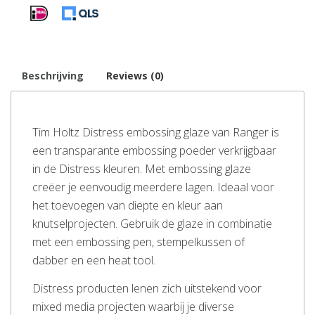
Beschrijving
Reviews (0)
Tim Holtz Distress embossing glaze van Ranger is
een transparante embossing poeder verkrijgbaar
in de Distress kleuren. Met embossing glaze
creëer je eenvoudig meerdere lagen. Ideaal voor
het toevoegen van diepte en kleur aan
knutselprojecten. Gebruik de glaze in combinatie
met een embossing pen, stempelkussen of
dabber en een heat tool.
Distress producten lenen zich uitstekend voor
mixed media projecten waarbij je diverse