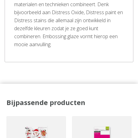
materialen en technieken combineert. Denk
bijvoorbeeld aan Distress Oxide, Distress paint en
Distress stains die allemaal zijn ontwikkeld in
dezelfde kleuren zodat je ze goed kunt
combineren. Embossing glaze vormt hierop een
mooie aanvulling.
Bijpassende producten