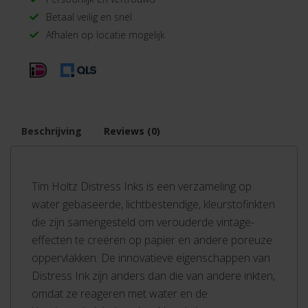
Betaal veilig en snel
Afhalen op locatie mogelijk
Beschrijving
Reviews (0)
Tim Holtz Distress Inks is een verzameling op
water gebaseerde, lichtbestendige, kleurstofinkten
die zijn samengesteld om verouderde vintage-
effecten te creëren op papier en andere poreuze
oppervlakken. De innovatieve eigenschappen van
Distress Ink zijn anders dan die van andere inkten,
omdat ze reageren met water en de