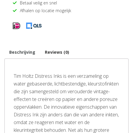
Betaal veilig en snel
Afhalen op locatie mogelijk
Beschrijving
Reviews (0)
Tim Holtz Distress Inks is een verzameling op
water gebaseerde, lichtbestendige, kleurstofinkten
die zijn samengesteld om verouderde vintage-
effecten te creëren op papier en andere poreuze
oppervlakken. De innovatieve eigenschappen van
Distress Ink zijn anders dan die van andere inkten,
omdat ze reageren met water en de
kleurintegriteit behouden. Net als hun grotere