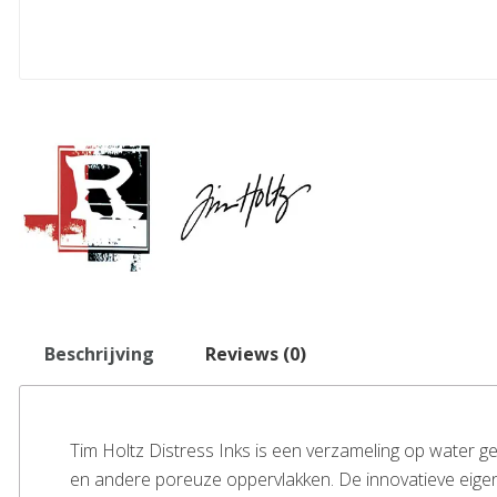
Beschrijving
Reviews (0)
Tim Holtz Distress Inks is een verzameling op water g
en andere poreuze oppervlakken. De innovatieve eigens