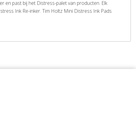
 en past bij het Distress-palet van producten. Elk
tress Ink Re-inker. Tim Holtz Mini Distress Ink Pads