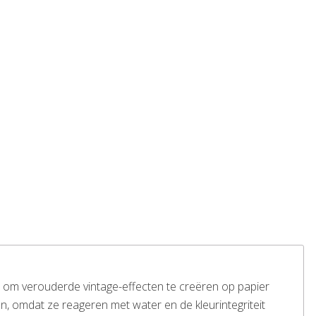
ld om verouderde vintage-effecten te creëren op papier
, omdat ze reageren met water en de kleurintegriteit