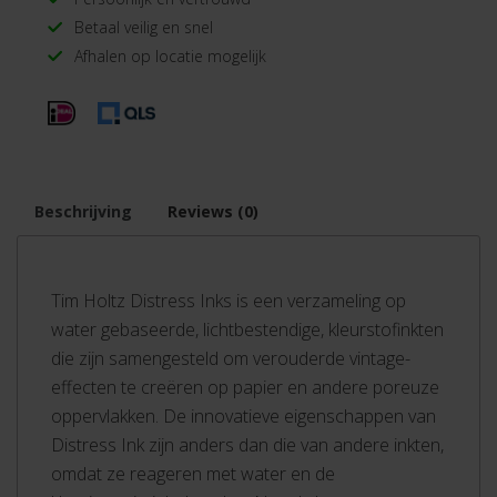
Betaal veilig en snel
Afhalen op locatie mogelijk
Beschrijving
Reviews (0)
Tim Holtz Distress Inks is een verzameling op
water gebaseerde, lichtbestendige, kleurstofinkten
die zijn samengesteld om verouderde vintage-
effecten te creëren op papier en andere poreuze
oppervlakken. De innovatieve eigenschappen van
Distress Ink zijn anders dan die van andere inkten,
omdat ze reageren met water en de