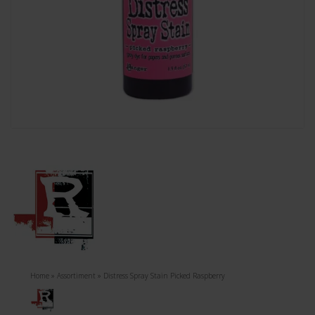
Home
»
Assortiment
»
Distress Spray Stain Picked Raspberry