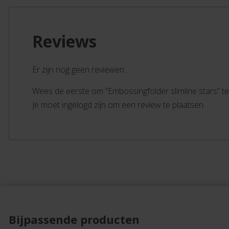
Reviews
Er zijn nog geen reviewen.
Wees de eerste om “Embossingfolder slimline stars” t
Je moet ingelogd zijn om een review te plaatsen.
Bijpassende producten