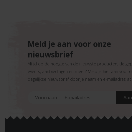
Meld je aan voor onze
nieuwsbrief
Altijd op de hoogte van de nieuwste producten, de ge
events, aanbiedingen en meer? Meld je hier aan voor 
dagelijkse nieuwsbrief door je naam en e-mailadres ach