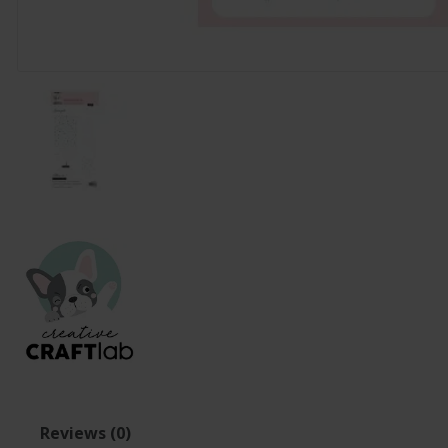
Reviews (0)