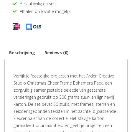
Betaal veilig en snel
Afhalen op locatie mogelijk
Beschrijving
Reviews (0)
Verrijk je feestelijke projecten met het Arden Creative
Studio Christmas Cheer Frame Ephemera Pack, een
zorgvuldig samengestelde selectie van gestanste
versieringen gedrukt op 300 grams zuur- en ligninevrij
karton. De set bevat 56 stuks, met frames, sterren en
seizoensgebonden teksten in het zachte, bijpassende
kleurenpalet van de collectie. Het stevige karton
garandeert duurzaamheid en geeft je projecten een