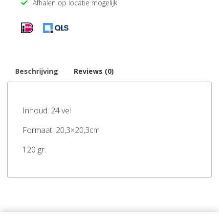
Afhalen op locatie mogelijk
Beschrijving
Reviews (0)
Inhoud: 24 vel
Formaat: 20,3×20,3cm
120 gr.