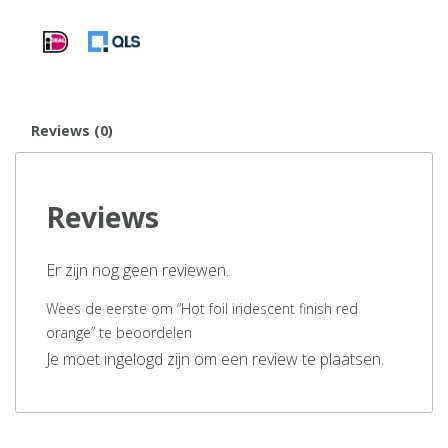
Reviews (0)
Reviews
Er zijn nog geen reviewen.
Wees de eerste om “Hot foil iridescent finish red
orange” te beoordelen
Je moet ingelogd zijn om een review te plaatsen.