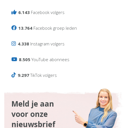
6.143
Facebook volgers
13.764
Facebook groep leden
4.338
Instagram volgers
8.505
YouTube abonnees
9.297
TikTok volgers
Meld je aan
voor onze
nieuwsbrief