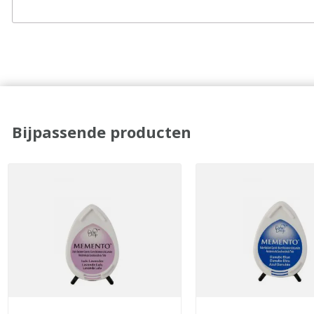
Bijpassende producten