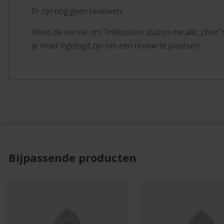
Er zijn nog geen reviewen.
Wees de eerste om “Inktkussen stazon metallic zilver”
Je moet ingelogd zijn om een review te plaatsen.
Bijpassende producten