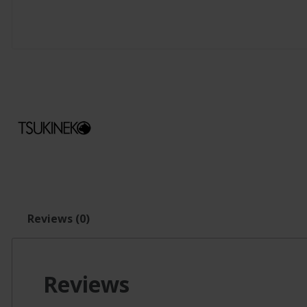
Reviews (0)
Reviews