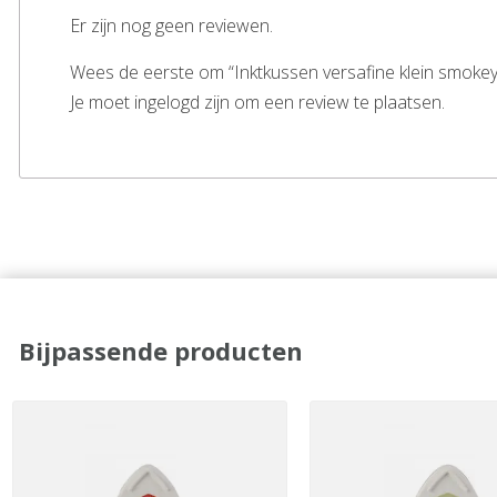
Er zijn nog geen reviewen.
Wees de eerste om “Inktkussen versafine klein smokey
Je moet ingelogd zijn om een review te plaatsen.
Bijpassende producten