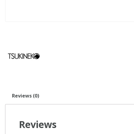
Reviews (0)
Reviews