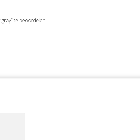
 gray” te beoordelen