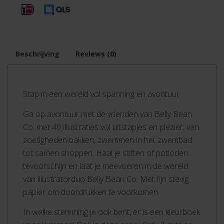
Beschrijving
Reviews (0)
Stap in een wereld vol spanning en avontuur
Ga op avontuur met de vrienden van Belly Bean
Co. met 40 illustraties vol uitstapjes en plezier; van
zoetigheden bakken, zwemmen in het zwembad
tot samen shoppen. Haal je stiften of potloden
tevoorschijn en laat je meevoeren in de wereld
van illustratorduo Belly Bean Co. Met fijn stevig
papier om doordrukken te voorkomen.
In welke stemming je ook bent, er is een kleurboek