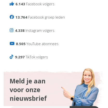
6.143
Facebook volgers
13.764
Facebook groep leden
4.338
Instagram volgers
8.505
YouTube abonnees
9.297
TikTok volgers
Meld je aan
voor onze
nieuwsbrief