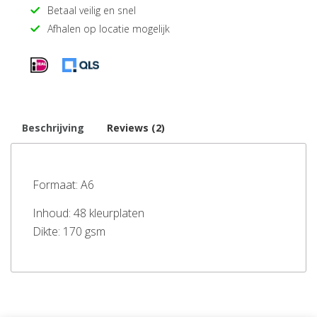
Betaal veilig en snel
Afhalen op locatie mogelijk
Beschrijving
Reviews (2)
Formaat: A6
Inhoud: 48 kleurplaten
Dikte: 170 gsm