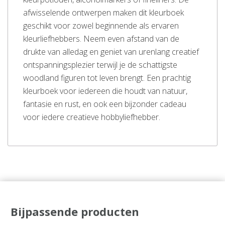
afwisselende ontwerpen maken dit kleurboek
geschikt voor zowel beginnende als ervaren
kleurliefhebbers. Neem even afstand van de
drukte van alledag en geniet van urenlang creatief
ontspanningsplezier terwijl je de schattigste
woodland figuren tot leven brengt. Een prachtig
kleurboek voor iedereen die houdt van natuur,
fantasie en rust, en ook een bijzonder cadeau
voor iedere creatieve hobbyliefhebber.
Bijpassende producten