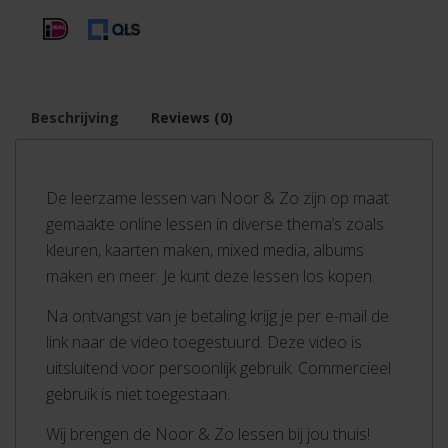
Beschrijving
Reviews (0)
De leerzame lessen van Noor & Zo zijn op maat
gemaakte online lessen in diverse thema’s zoals
kleuren, kaarten maken, mixed media, albums
maken en meer. Je kunt deze lessen los kopen.
Na ontvangst van je betaling krijg je per e-mail de
link naar de video toegestuurd. Deze video is
uitsluitend voor persoonlijk gebruik. Commercieel
gebruik is niet toegestaan.
Wij brengen de Noor & Zo lessen bij jou thuis!