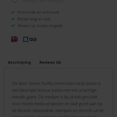
Toevoegen aan verlanglijst
Persoonlijk en vertrouwd
Betaal veilig en snel
Afhalen op locatie mogelijk
Beschrijving
Reviews (0)
De door Simon Hurley ontworpen lunar paste is
een kleurrijke textuur pasta met een prachtige
metallic glans. Dit medium is bij uitstek geschikt
voor mixed media projecten en sluit goed aan op
de kleuren stempelinkt, stempels en stencils uit de