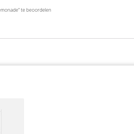
lemonade” te beoordelen