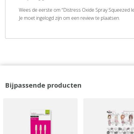
Wees de eerste om “Distress Oxide Spray Squeezed 
Je moet ingelogd zijn om een review te plaatsen.
Bijpassende producten