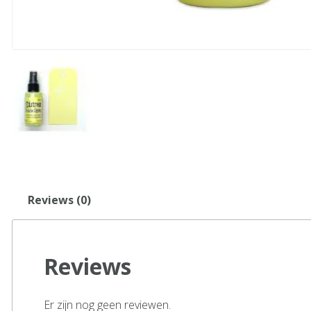
Reviews (0)
Reviews
Er zijn nog geen reviewen.