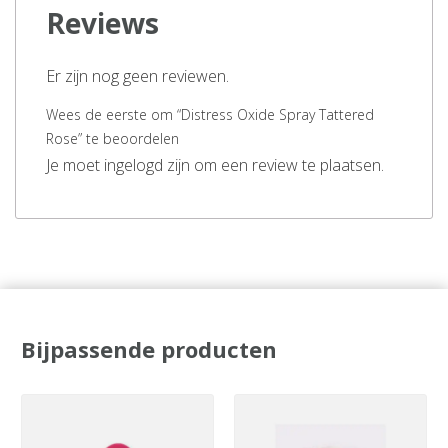
Reviews
Er zijn nog geen reviewen.
Wees de eerste om “Distress Oxide Spray Tattered
Rose” te beoordelen
Je moet ingelogd zijn om een review te plaatsen.
Bijpassende producten