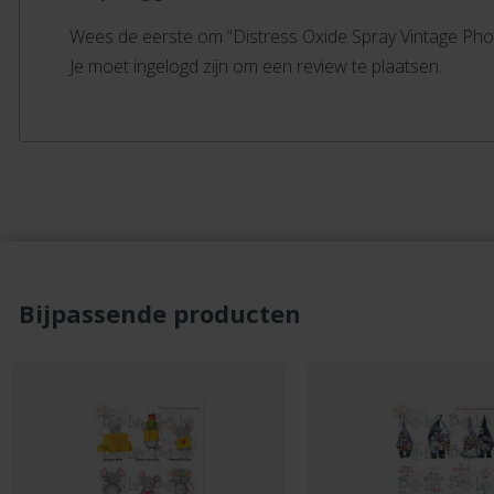
Wees de eerste om “Distress Oxide Spray Vintage Pho
Je moet ingelogd zijn om een review te plaatsen.
Bijpassende producten