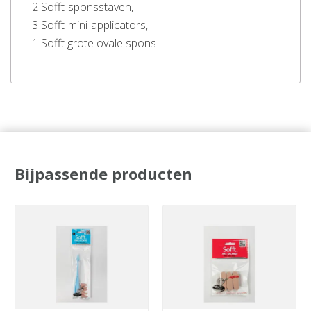
2 Sofft-sponsstaven,
3 Sofft-mini-applicators,
1 Sofft grote ovale spons
Bijpassende producten