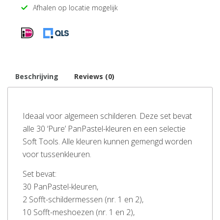
Afhalen op locatie mogelijk
Beschrijving
Reviews (0)
Ideaal voor algemeen schilderen. Deze set bevat
alle 30 ‘Pure’ PanPastel-kleuren en een selectie
Soft Tools. Alle kleuren kunnen gemengd worden
voor tussenkleuren.
Set bevat:
30 PanPastel-kleuren,
2 Sofft-schildermessen (nr. 1 en 2),
10 Sofft-meshoezen (nr. 1 en 2),